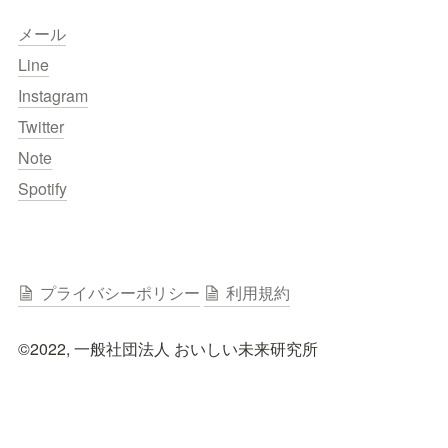
メール
Line
Instagram
Twitter
Note
Spotify
プライバシーポリシー
利用規約
©︎2022, 一般社団法人 おいしい未来研究所