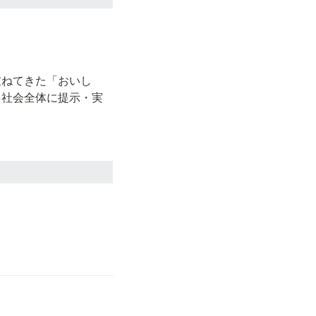
重ねてきた「おいし
を社会全体に提示・実