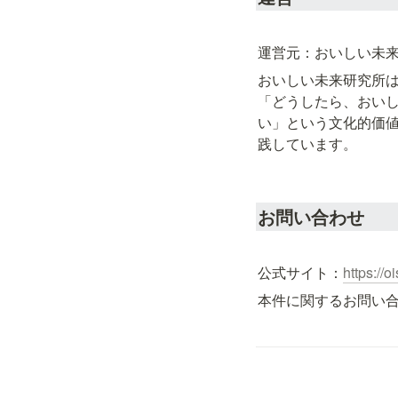
運営元：おいしい未
おいしい未来研究所は、
「どうしたら、おい
い」という文化的価
践しています。
お問い合わせ
公式サイト：
https://oi
本件に関するお問い合わせ先：