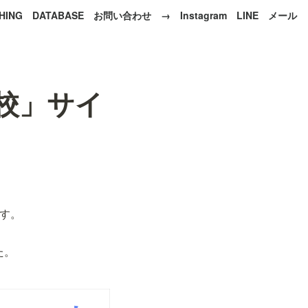
HING
DATABASE
お問い合わせ →
Instagram
LINE
メール
学校」サイ
ます。
た。