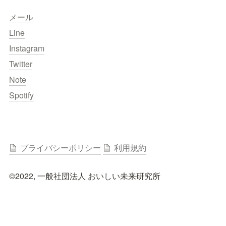
メール
Line
Instagram
Twitter
Note
Spotify
プライバシーポリシー
利用規約
©︎2022, 一般社団法人 おいしい未来研究所