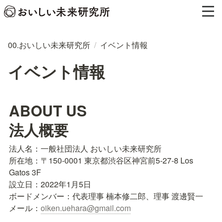
00.おいしい未来研究所
/
イベント情報
イベント情報
ABOUT US

法人概要
法人名：一般社団法人 おいしい未来研究所

所在地：〒150-0001 東京都渋谷区神宮前5-27-8 Los 
Gatos 3F

設立日：2022年1月5日

ボードメンバー：代表理事 楠本修二郎、理事 渡邊賢一

メール：
oiken.uehara@gmail.com